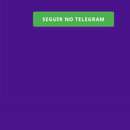
SEGUIR NO TELEGRAM