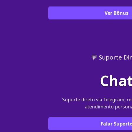
Ver Bônus
💬 Suporte Di
Cha
Suporte direto via Telegram, r
atendimento persona
Falar Suport