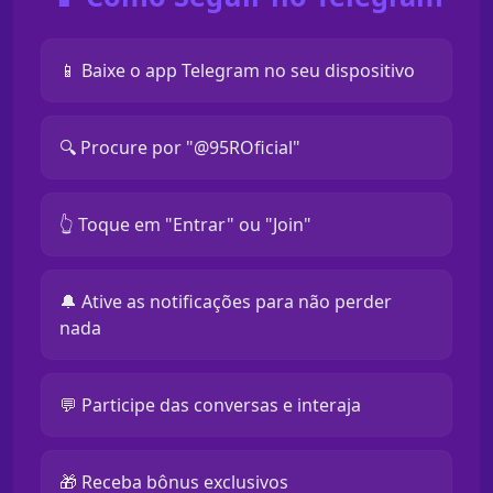
📱 Baixe o app Telegram no seu dispositivo
🔍 Procure por "@95ROficial"
👆 Toque em "Entrar" ou "Join"
🔔 Ative as notificações para não perder
nada
💬 Participe das conversas e interaja
🎁 Receba bônus exclusivos