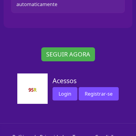
automaticamente
SEGUIR AGORA
Acessos
Login
Registrar-se