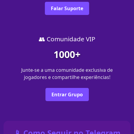
Falar Suporte
👥 Comunidade VIP
1000+
Junte-se a uma comunidade exclusiva de
jogadores e compartilhe experiências!
Entrar Grupo
📱 Como Seguir no Telegram