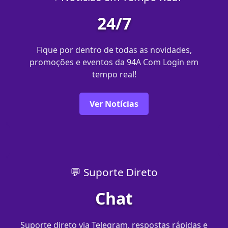
24/7
Fique por dentro de todas as novidades,
promoções e eventos da 94A Com Login em
tempo real!
Ver Notícias
💬 Suporte Direto
Chat
Suporte direto via Telegram, respostas rápidas e