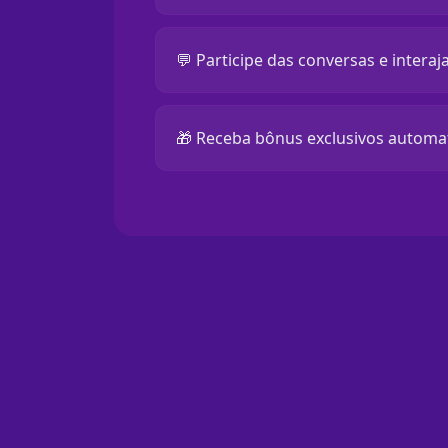
💬 Participe das conversas e interaj
🎁 Receba bônus exclusivos autom