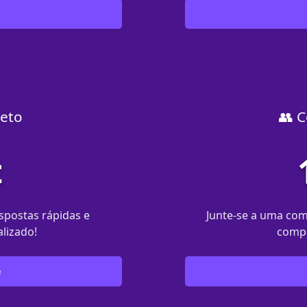
reto
👥 
t
espostas rápidas e
Junte-se a uma com
lizado!
compa
e