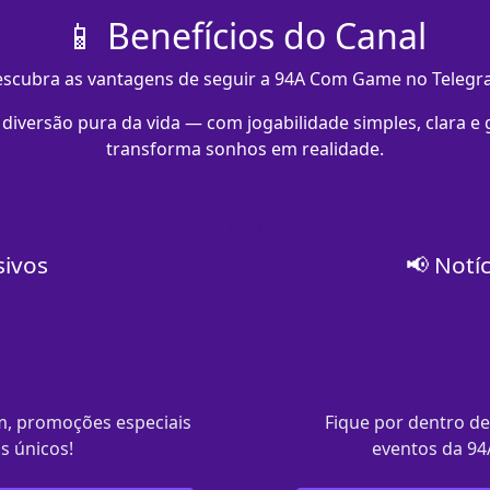
📱 Benefícios do Canal
scubra as vantagens de seguir a 94A Com Game no Teleg
iversão pura da vida — com jogabilidade simples, clara e 
transforma sonhos em realidade.
sivos
📢 Notí
m, promoções especiais
Fique por dentro d
s únicos!
eventos da 9