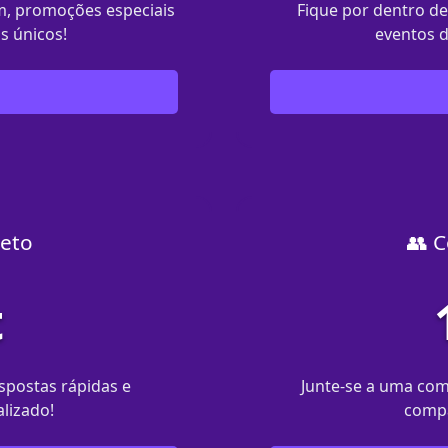
m, promoções especiais
Fique por dentro d
s únicos!
eventos 
reto
👥 
t
espostas rápidas e
Junte-se a uma com
lizado!
compa