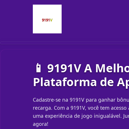
📱 9191V A Melh
Plataforma de A
Cadastre-se na 9191V para ganhar bônu
recarga. Com a 9191V, você tem acesso 
uma experiência de jogo inigualável. J
agora!