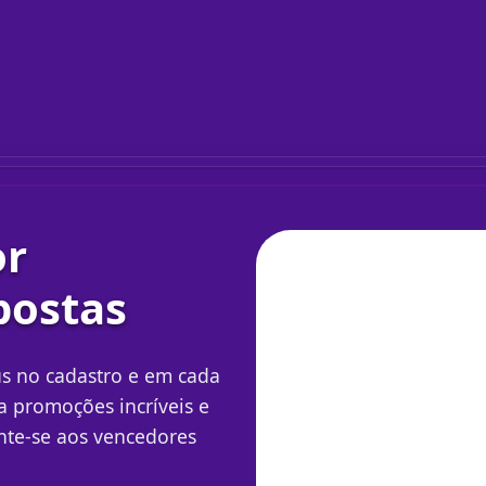
or
postas
s no cadastro e em cada
a promoções incríveis e
unte-se aos vencedores