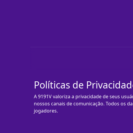
Políticas de Privacida
A 9191V valoriza a privacidade de seus usu
nossos canais de comunicação. Todos os dad
jogadores.