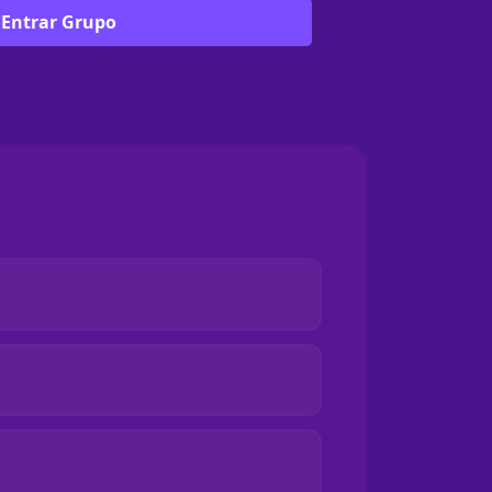
Entrar Grupo