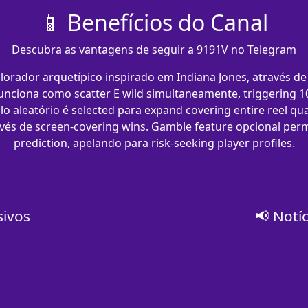
📱 Benefícios do Canal
Descubra as vantagens de seguir a 9191V no Telegram
xplorador arquetípico inspirado em Indiana Jones, através 
 funciona como scatter E wild simultaneamente, triggering
o aleatório é selected para expand covering entire reel 
és de screen-covering wins. Gamble feature opcional permi
prediction, apelando para risk-seeking player profiles.
sivos
📢 Notí