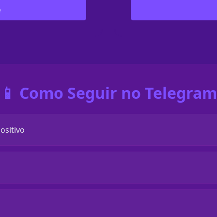
e
📱 Como Seguir no Telegram
ositivo