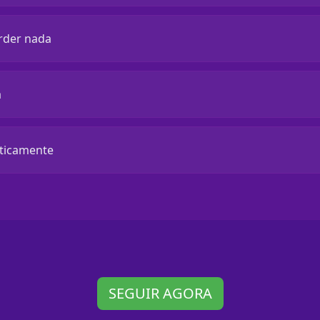
erder nada
a
aticamente
SEGUIR AGORA