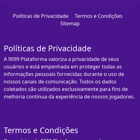
Políticas de Privacidade
Termos e Condições
Sitemap
Políticas de Privacidade
A 9099 Plataforma valoriza a privacidade de seus
usuários e está empenhada em proteger todas as
informações pessoais fornecidas durante o uso de
nossos canais de comunicação. Todos os dados
coletados são utilizados exclusivamente para fins de
melhoria contínua da experiência de nossos jogadores.
Termos e Condições