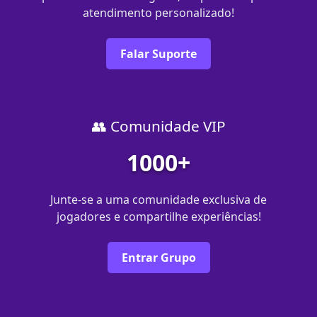
atendimento personalizado!
Falar Suporte
👥 Comunidade VIP
1000+
Junte-se a uma comunidade exclusiva de
jogadores e compartilhe experiências!
Entrar Grupo