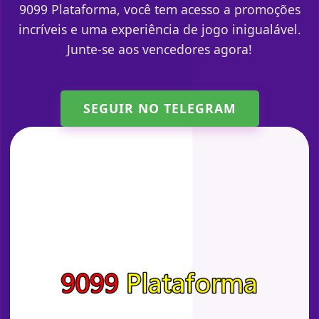
9099 Plataforma, você tem acesso a promoções
incríveis e uma experiência de jogo inigualável.
Junte-se aos vencedores agora!
SEGUIR NO TELEGRAM