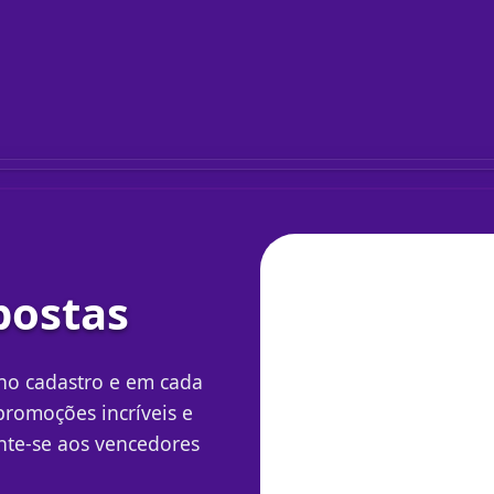
postas
no cadastro e em cada
promoções incríveis e
unte-se aos vencedores