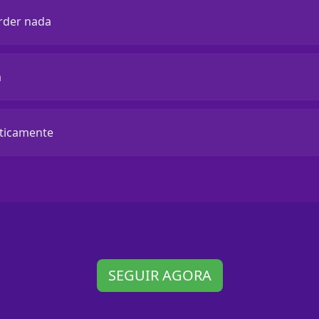
erder nada
a
aticamente
SEGUIR AGORA