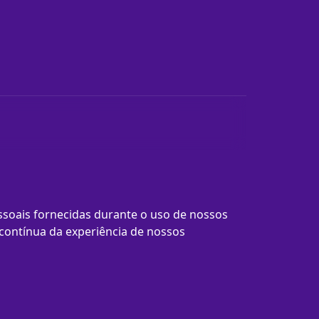
ssoais fornecidas durante o uso de nossos
 contínua da experiência de nossos