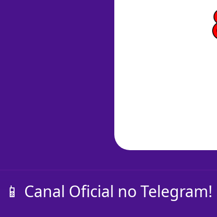
📱 Canal Oficial no Telegram!