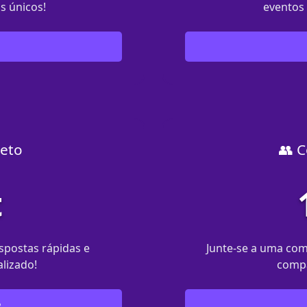
s únicos!
eventos
reto
👥 
t
espostas rápidas e
Junte-se a uma com
lizado!
compa
e