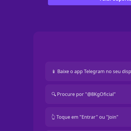
📱 Baixe o app Telegram no seu disp
🔍 Procure por "@8KgOficial"
👆 Toque em "Entrar" ou "Join"