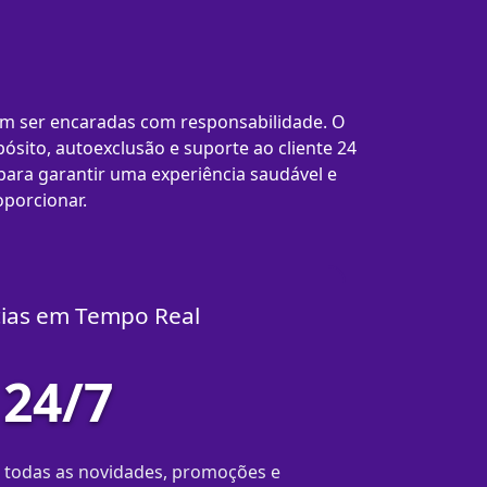
vem ser encaradas com responsabilidade. O
ósito, autoexclusão e suporte ao cliente 24
para garantir uma experiência saudável e
oporcionar.
cias em Tempo Real
24/7
e todas as novidades, promoções e