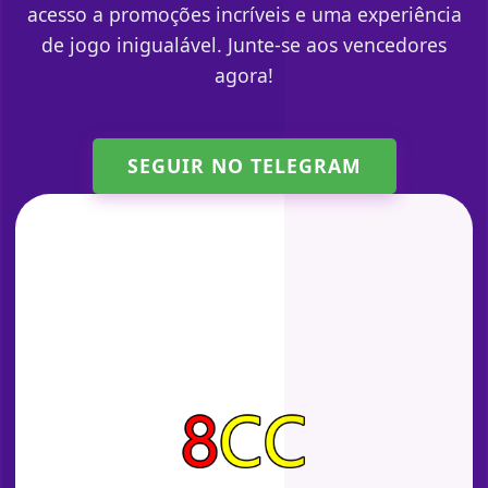
acesso a promoções incríveis e uma experiência
de jogo inigualável. Junte-se aos vencedores
agora!
SEGUIR NO TELEGRAM