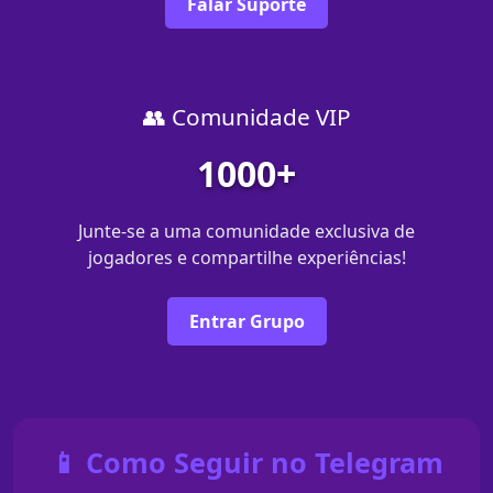
Falar Suporte
👥 Comunidade VIP
1000+
Junte-se a uma comunidade exclusiva de
jogadores e compartilhe experiências!
Entrar Grupo
📱 Como Seguir no Telegram