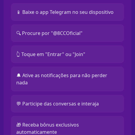
📱 Baixe o app Telegram no seu dispositivo
🔍 Procure por "@8CCOficial"
👆 Toque em "Entrar" ou "Join"
🔔 Ative as notificações para não perder
nada
💬 Participe das conversas e interaja
🎁 Receba bônus exclusivos
automaticamente