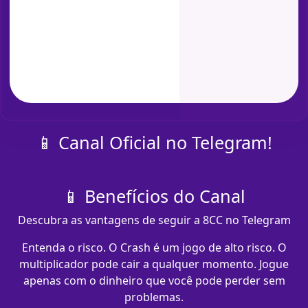
📱 Canal Oficial no Telegram!
📱 Benefícios do Canal
Descubra as vantagens de seguir a 8CC no Telegram
Entenda o risco. O Crash é um jogo de alto risco. O
multiplicador pode cair a qualquer momento. Jogue
apenas com o dinheiro que você pode perder sem
problemas.