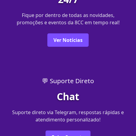
Fique por dentro de todas as novidades,
promoções e eventos da 8CC em tempo real!
Ver Notícias
💬 Suporte Direto
Chat
Suporte direto via Telegram, respostas rápidas e
atendimento personalizado!