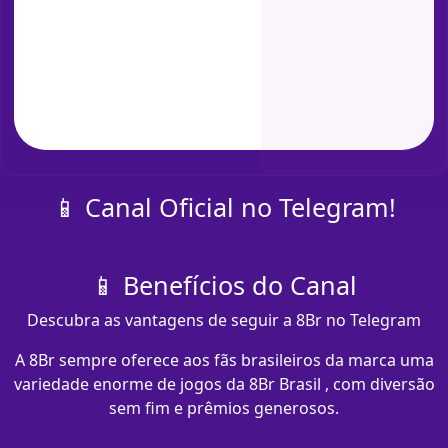
📱 Canal Oficial no Telegram!
📱 Benefícios do Canal
Descubra as vantagens de seguir a 8Br no Telegram
A 8Br sempre oferece aos fãs brasileiros da marca uma
variedade enorme de jogos da 8Br Brasil , com diversão
sem fim e prêmios generosos.