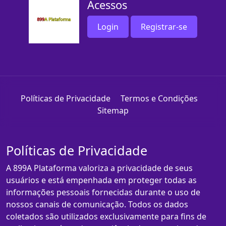
Acessos
Login
Registrar-se
Políticas de Privacidade
Termos e Condições
Sitemap
Políticas de Privacidade
A 899A Plataforma valoriza a privacidade de seus
usuários e está empenhada em proteger todas as
informações pessoais fornecidas durante o uso de
nossos canais de comunicação. Todos os dados
coletados são utilizados exclusivamente para fins de