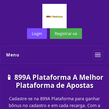
Login
Registrar-se
Menu
📱 899A Plataforma A Melhor
Plataforma de Apostas
Cadastre-se na 899A Plataforma para ganhar
bônus no cadastro e em cada recarga. Com a