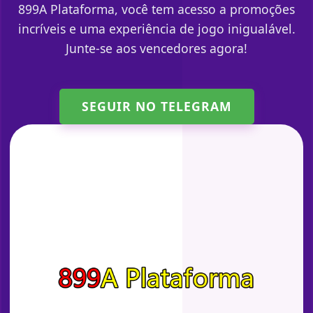
899A Plataforma, você tem acesso a promoções
incríveis e uma experiência de jogo inigualável.
Junte-se aos vencedores agora!
SEGUIR NO TELEGRAM