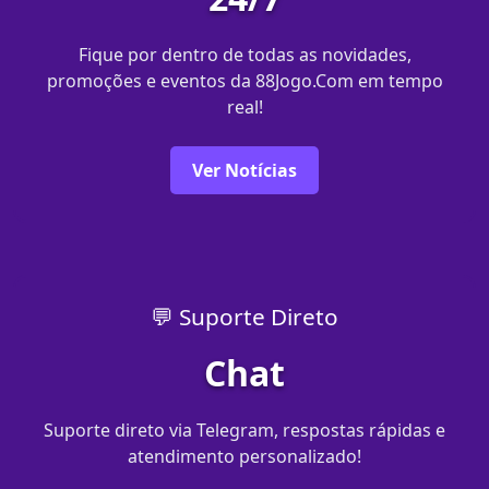
Fique por dentro de todas as novidades,
promoções e eventos da 88Jogo.Com em tempo
real!
Ver Notícias
💬 Suporte Direto
Chat
Suporte direto via Telegram, respostas rápidas e
atendimento personalizado!