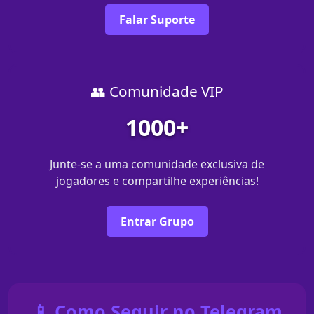
Falar Suporte
👥 Comunidade VIP
1000+
Junte-se a uma comunidade exclusiva de
jogadores e compartilhe experiências!
Entrar Grupo
📱 Como Seguir no Telegram