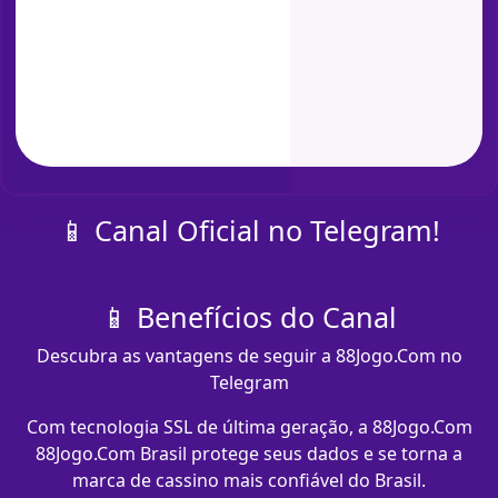
📱 Canal Oficial no Telegram!
📱 Benefícios do Canal
Descubra as vantagens de seguir a 88Jogo.Com no
Telegram
Com tecnologia SSL de última geração, a 88Jogo.Com
88Jogo.Com Brasil protege seus dados e se torna a
marca de cassino mais confiável do Brasil.