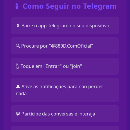
📱 Como Seguir no Telegram
📱 Baixe o app Telegram no seu dispositivo
🔍 Procure por "@889D.ComOficial"
👆 Toque em "Entrar" ou "Join"
🔔 Ative as notificações para não perder
nada
💬 Participe das conversas e interaja