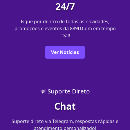
24/7
Fique por dentro de todas as novidades,
promoções e eventos da 889D.Com em tempo
real!
Ver Notícias
💬 Suporte Direto
Chat
Suporte direto via Telegram, respostas rápidas e
atendimento personalizado!