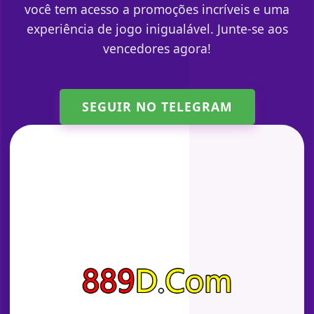
você tem acesso a promoções incríveis e uma
experiência de jogo inigualável. Junte-se aos
vencedores agora!
SEGUIR NO TELEGRAM