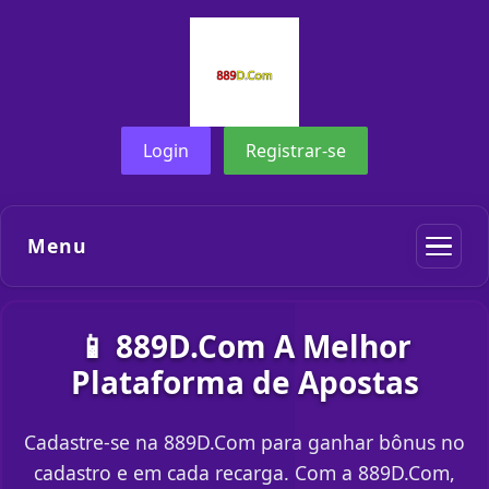
Login
Registrar-se
Menu
📱 889D.Com A Melhor
Plataforma de Apostas
Cadastre-se na 889D.Com para ganhar bônus no
cadastro e em cada recarga. Com a 889D.Com,