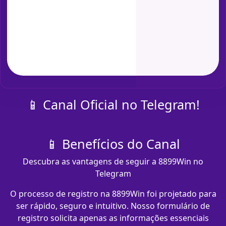
📱 Canal Oficial no Telegram!
📱 Benefícios do Canal
Descubra as vantagens de seguir a 8899Win no
Telegram
O processo de registro na 8899Win foi projetado para
ser rápido, seguro e intuitivo. Nosso formulário de
registro solicita apenas as informações essenciais