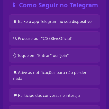
📱 Como Seguir no Telegram
📱 Baixe o app Telegram no seu dispositivo
🔍 Procure por "@888IwcOficial"
👆 Toque em "Entrar" ou "Join"
🔔 Ative as notificações para não perder
nada
💬 Participe das conversas e interaja