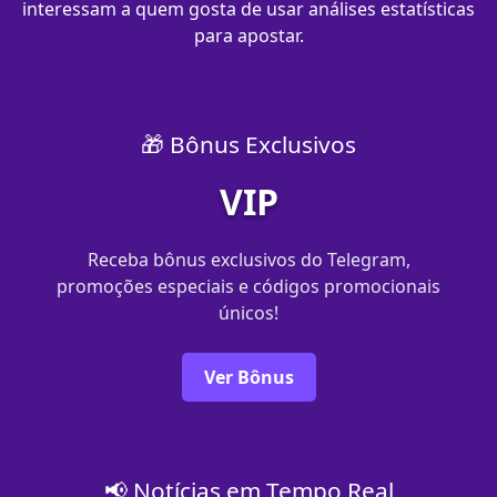
interessam a quem gosta de usar análises estatísticas
para apostar.
🎁 Bônus Exclusivos
VIP
Receba bônus exclusivos do Telegram,
promoções especiais e códigos promocionais
únicos!
Ver Bônus
📢 Notícias em Tempo Real