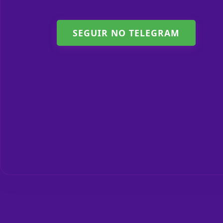
SEGUIR NO TELEGRAM