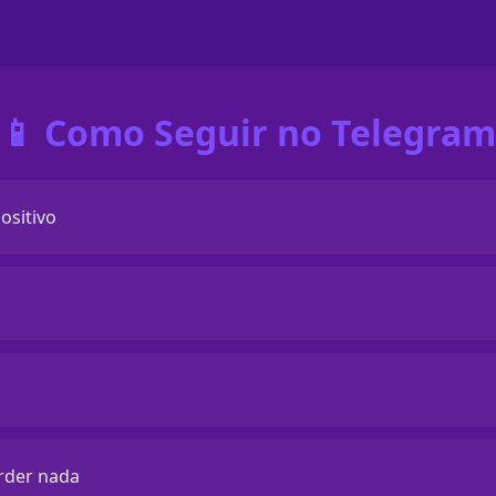
📱 Como Seguir no Telegram
ositivo
erder nada