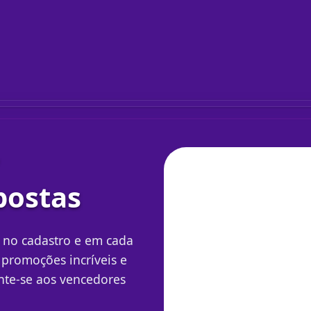
postas
 no cadastro e em cada
 promoções incríveis e
unte-se aos vencedores