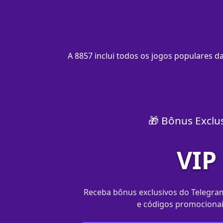
A 8857 inclui todos os jogos populares 
🎁 Bônus Exclu
VIP
Receba bônus exclusivos do Telegra
e códigos promocionai