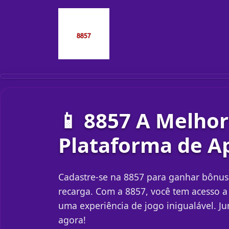
📱 8857 A Melhor
Plataforma de A
Cadastre-se na 8857 para ganhar bônus
recarga. Com a 8857, você tem acesso a
uma experiência de jogo inigualável. J
agora!