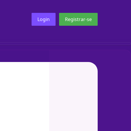
Login
Registrar-se