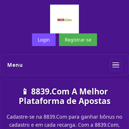
Login
Registrar-se
Menu
📱 8839.Com A Melhor
Plataforma de Apostas
Cadastre-se na 8839.Com para ganhar bônus no
cadastro e em cada recarga. Com a 8839.Com,