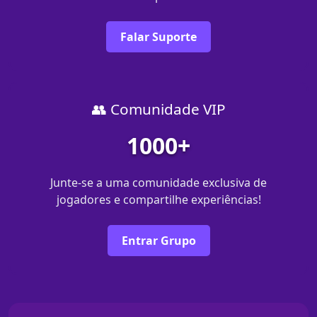
Falar Suporte
👥 Comunidade VIP
1000+
Junte-se a uma comunidade exclusiva de
jogadores e compartilhe experiências!
Entrar Grupo