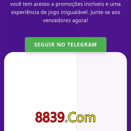
você tem acesso a promoções incríveis e uma
experiência de jogo inigualável. Junte-se aos
vencedores agora!
SEGUIR NO TELEGRAM