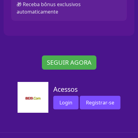
🎁 Receba bônus exclusivos
automaticamente
SEGUIR AGORA
Acessos
Login
Registrar-se