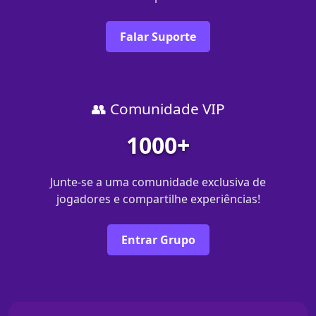
Falar Suporte
👥 Comunidade VIP
1000+
Junte-se a uma comunidade exclusiva de
jogadores e compartilhe experiências!
Entrar Grupo