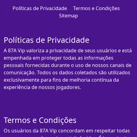
Políticas de Privacidade
Termos e Condições
Sitemap
Políticas de Privacidade
A 87A Vip valoriza a privacidade de seus usuários e está
empenhada em proteger todas as informações
pessoais fornecidas durante o uso de nossos canais de
comunicação. Todos os dados coletados são utilizados
exclusivamente para fins de melhoria contínua da
experiência de nossos jogadores.
Termos e Condições
Os usuários da 87A Vip concordam em respeitar todas