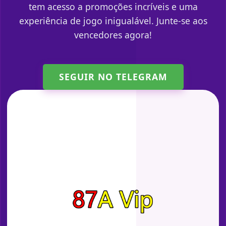
tem acesso a promoções incríveis e uma
experiência de jogo inigualável. Junte-se aos
vencedores agora!
SEGUIR NO TELEGRAM