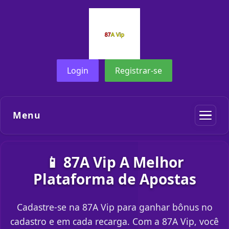
Login
Registrar-se
Menu
📱 87A Vip A Melhor
Plataforma de Apostas
Cadastre-se na 87A Vip para ganhar bônus no
cadastro e em cada recarga. Com a 87A Vip, você