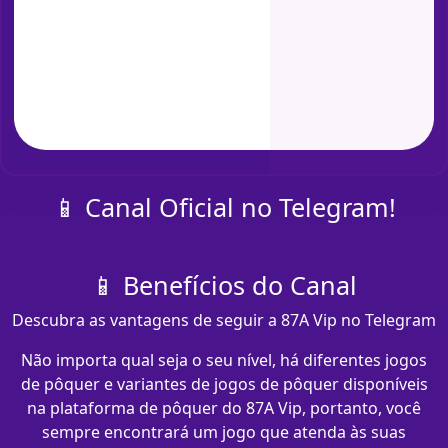
📱 Canal Oficial no Telegram!
📱 Benefícios do Canal
Descubra as vantagens de seguir a 87A Vip no Telegram
Não importa qual seja o seu nível, há diferentes jogos
de pôquer e variantes de jogos de pôquer disponíveis
na plataforma de pôquer do 87A Vip, portanto, você
sempre encontrará um jogo que atenda às suas