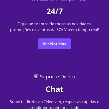
24/7
Fique por dentro de todas as novidades,
promoções e eventos da 87A Vip em tempo real!
Ver Notícias
💬 Suporte Direto
Chat
Suporte direto via Telegram, respostas rápidas e
atendimento personalizado!