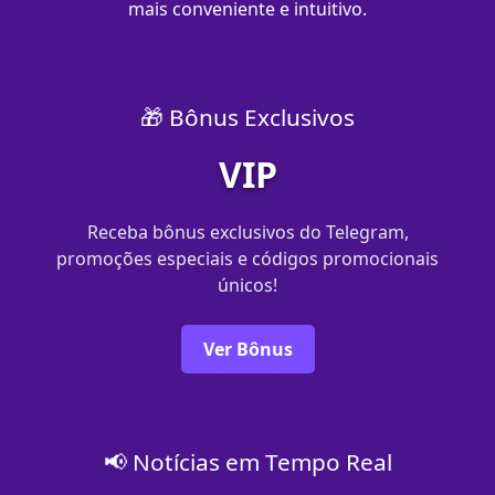
mais conveniente e intuitivo.
🎁 Bônus Exclusivos
VIP
Receba bônus exclusivos do Telegram,
promoções especiais e códigos promocionais
únicos!
Ver Bônus
📢 Notícias em Tempo Real