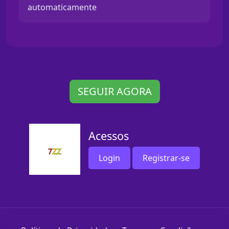
automaticamente
SEGUIR AGORA
Acessos
Login
Registrar-se