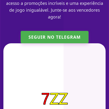
acesso a promoções incríveis e uma experiência
de jogo inigualável. Junte-se aos vencedores
agora!
SEGUIR NO TELEGRAM