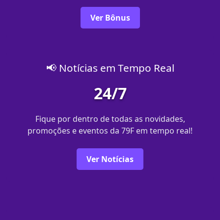
Ver Bônus
📢 Notícias em Tempo Real
24/7
Fique por dentro de todas as novidades,
promoções e eventos da 79F em tempo real!
Ver Notícias