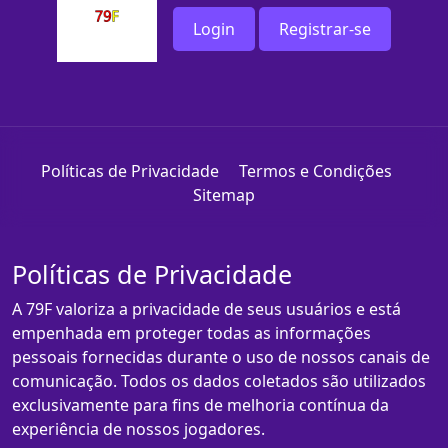
Login
Registrar-se
Políticas de Privacidade
Termos e Condições
Sitemap
Políticas de Privacidade
A 79F valoriza a privacidade de seus usuários e está
empenhada em proteger todas as informações
pessoais fornecidas durante o uso de nossos canais de
comunicação. Todos os dados coletados são utilizados
exclusivamente para fins de melhoria contínua da
experiência de nossos jogadores.