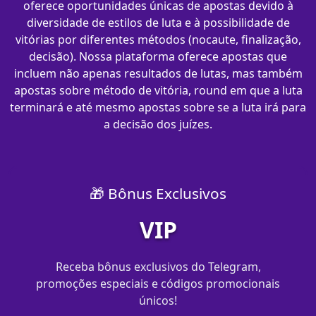
oferece oportunidades únicas de apostas devido à
diversidade de estilos de luta e à possibilidade de
vitórias por diferentes métodos (nocaute, finalização,
decisão). Nossa plataforma oferece apostas que
incluem não apenas resultados de lutas, mas também
apostas sobre método de vitória, round em que a luta
terminará e até mesmo apostas sobre se a luta irá para
a decisão dos juízes.
🎁 Bônus Exclusivos
VIP
Receba bônus exclusivos do Telegram,
promoções especiais e códigos promocionais
únicos!