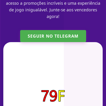
acesso a promoções incríveis e uma experiência
de jogo inigualável. Junte-se aos vencedores
agora!
SEGUIR NO TELEGRAM