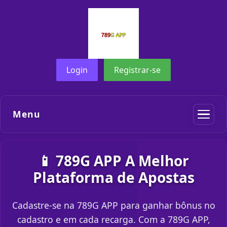
Login
Registrar-se
Menu
📱 789G APP A Melhor
Plataforma de Apostas
Cadastre-se na 789G APP para ganhar bônus no
cadastro e em cada recarga. Com a 789G APP,