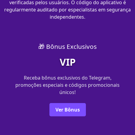
verificadas pelos usuários. O código do aplicativo é
regularmente auditado por especialistas em segurança
independentes.
🎁 Bônus Exclusivos
VIP
Receba bônus exclusivos do Telegram,
promoções especiais e códigos promocionais
únicos!
Ver Bônus