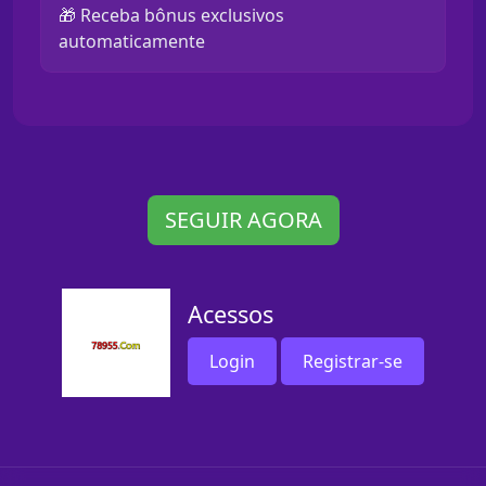
🎁 Receba bônus exclusivos
automaticamente
SEGUIR AGORA
Acessos
Login
Registrar-se