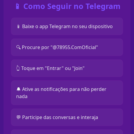
📱 Como Seguir no Telegram
📱 Baixe o app Telegram no seu dispositivo
🔍 Procure por "@78955.ComOficial"
👆 Toque em "Entrar" ou "Join"
🔔 Ative as notificações para não perder
nada
💬 Participe das conversas e interaja