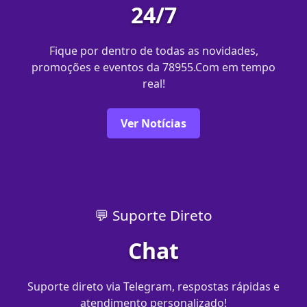
24/7
Fique por dentro de todas as novidades,
promoções e eventos da 78955.Com em tempo
real!
Ver Notícias
💬 Suporte Direto
Chat
Suporte direto via Telegram, respostas rápidas e
atendimento personalizado!