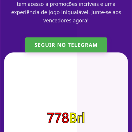
tem acesso a promoções incríveis e uma
experiência de jogo inigualável. Junte-se aos
vencedores agora!
SEGUIR NO TELEGRAM