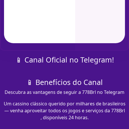
📱 Canal Oficial no Telegram!
📱 Benefícios do Canal
Descubra as vantagens de seguir a 778Brl no Telegram
Um cassino clássico querido por milhares de brasileiros
— venha aproveitar todos os jogos e serviços da 778Brl
, disponíveis 24 horas.