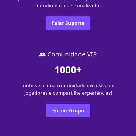
atendimento personalizado!
Falar Suporte
👥 Comunidade VIP
1000+
Junte-se a uma comunidade exclusiva de
jogadores e compartilhe experiências!
Entrar Grupo