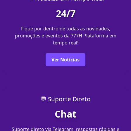
24/7
Fique por dentro de todas as novidades,
promoções e eventos da 777H Plataforma em
tempo real!
Ver Notícias
💬 Suporte Direto
Chat
Suporte direto via Telegram, respostas rápidas e