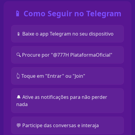
📱 Como Seguir no Telegram
📱 Baixe o app Telegram no seu dispositivo
🔍 Procure por "@777H PlataformaOficial"
👆 Toque em "Entrar" ou "Join"
🔔 Ative as notificações para não perder
nada
💬 Participe das conversas e interaja