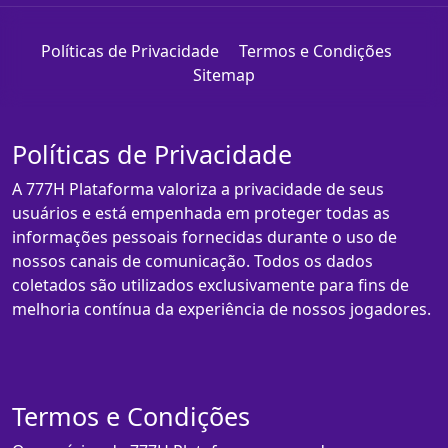
Políticas de Privacidade
Termos e Condições
Sitemap
Políticas de Privacidade
A 777H Plataforma valoriza a privacidade de seus
usuários e está empenhada em proteger todas as
informações pessoais fornecidas durante o uso de
nossos canais de comunicação. Todos os dados
coletados são utilizados exclusivamente para fins de
melhoria contínua da experiência de nossos jogadores.
Termos e Condições