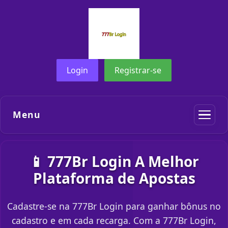
Login
Registrar-se
Menu
📱 777Br Login A Melhor
Plataforma de Apostas
Cadastre-se na 777Br Login para ganhar bônus no
cadastro e em cada recarga. Com a 777Br Login,