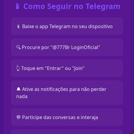
📱 Como Seguir no Telegram
📱 Baixe o app Telegram no seu dispositivo
🔍 Procure por "@777Br LoginOficial"
👆 Toque em "Entrar" ou "Join"
🔔 Ative as notificações para não perder
nada
💬 Participe das conversas e interaja