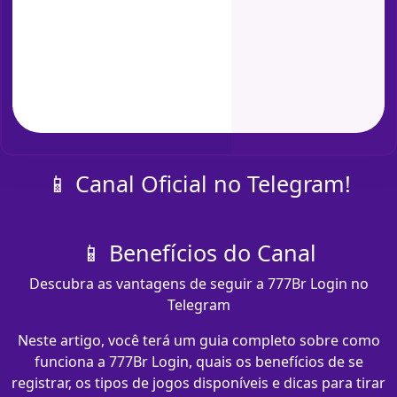
📱 Canal Oficial no Telegram!
📱 Benefícios do Canal
Descubra as vantagens de seguir a 777Br Login no
Telegram
Neste artigo, você terá um guia completo sobre como
funciona a 777Br Login, quais os benefícios de se
registrar, os tipos de jogos disponíveis e dicas para tirar