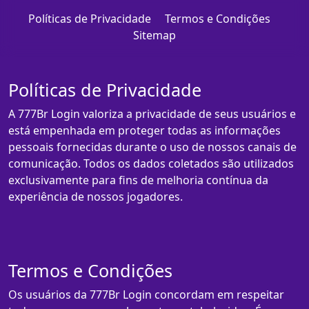
Políticas de Privacidade
Termos e Condições
Sitemap
Políticas de Privacidade
A 777Br Login valoriza a privacidade de seus usuários e
está empenhada em proteger todas as informações
pessoais fornecidas durante o uso de nossos canais de
comunicação. Todos os dados coletados são utilizados
exclusivamente para fins de melhoria contínua da
experiência de nossos jogadores.
Termos e Condições
Os usuários da 777Br Login concordam em respeitar