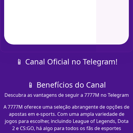
📱 Canal Oficial no Telegram!
📱 Benefícios do Canal
Descubra as vantagens de seguir a 7777M no Telegram
A 7777M oferece uma seleção abrangente de opções de
apostas em e-sports. Com uma ampla variedade de
jogos para escolher, incluindo League of Legends, Dota
2 e CS:GO, há algo para todos os fãs de esportes