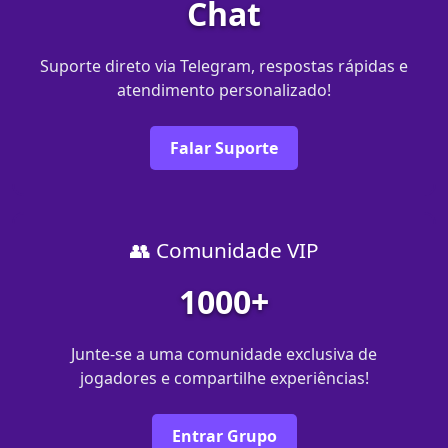
Chat
Suporte direto via Telegram, respostas rápidas e
atendimento personalizado!
Falar Suporte
👥 Comunidade VIP
1000+
Junte-se a uma comunidade exclusiva de
jogadores e compartilhe experiências!
Entrar Grupo