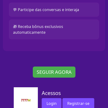
💬 Participe das conversas e interaja
🎁 Receba bônus exclusivos
automaticamente
SEGUIR AGORA
Acessos
Login
Registrar-se