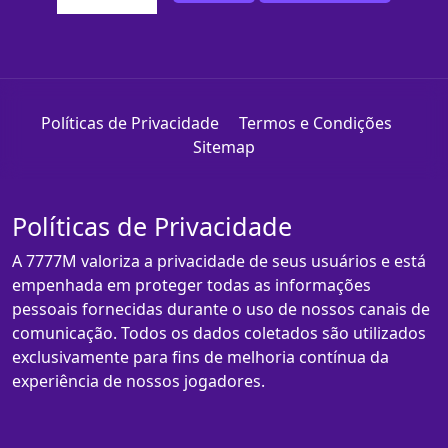
Políticas de Privacidade
Termos e Condições
Sitemap
Políticas de Privacidade
A 7777M valoriza a privacidade de seus usuários e está
empenhada em proteger todas as informações
pessoais fornecidas durante o uso de nossos canais de
comunicação. Todos os dados coletados são utilizados
exclusivamente para fins de melhoria contínua da
experiência de nossos jogadores.