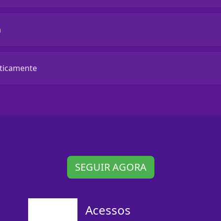
a
aticamente
SEGUIR AGORA
Acessos