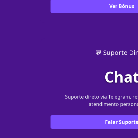
Ver Bônus
💬 Suporte Di
Cha
Suporte direto via Telegram, r
atendimento persona
Falar Suport