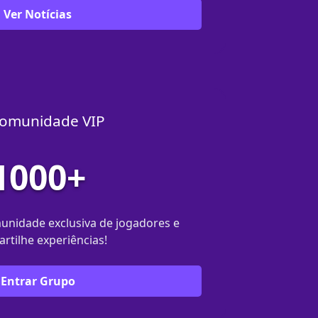
Ver Notícias
Comunidade VIP
1000+
unidade exclusiva de jogadores e
rtilhe experiências!
Entrar Grupo