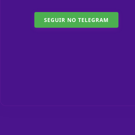
SEGUIR NO TELEGRAM