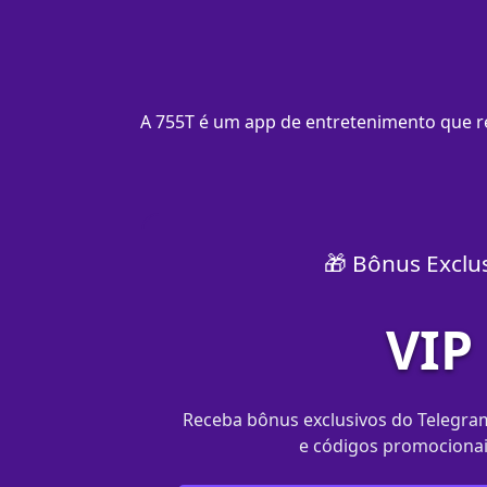
A 755T é um app de entretenimento que r
🎁 Bônus Exclu
VIP
Receba bônus exclusivos do Telegra
e códigos promocionai