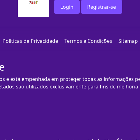
Login
Registrar-se
Políticas de Privacidade
Termos e Condições
Sitemap
de
rios e está empenhada em proteger todas as informações p
tados são utilizados exclusivamente para fins de melhoria