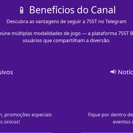
📱 Benefícios do Canal
Descubra as vantagens de seguir a 755T no Telegram
eúne múltiplas modalidades de jogo — a plataforma 755T 
usuários que compartilham a diversão.
sivos
📢 Notí
m, promoções especiais
Fique por dentro d
s únicos!
eventos 