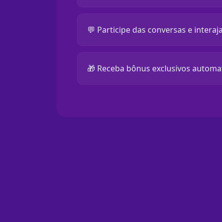
💬 Participe das conversas e interaj
🎁 Receba bônus exclusivos autom