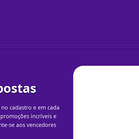
postas
 no cadastro e em cada
 promoções incríveis e
unte-se aos vencedores