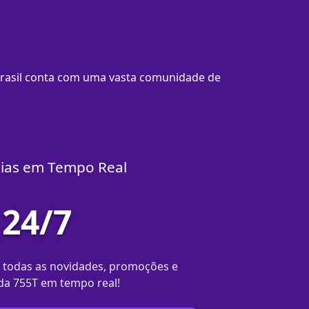
Brasil conta com uma vasta comunidade de
cias em Tempo Real
24/7
e todas as novidades, promoções e
da 755T em tempo real!