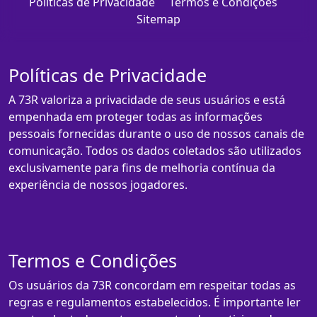
Políticas de Privacidade
Termos e Condições
Sitemap
Políticas de Privacidade
A 73R valoriza a privacidade de seus usuários e está
empenhada em proteger todas as informações
pessoais fornecidas durante o uso de nossos canais de
comunicação. Todos os dados coletados são utilizados
exclusivamente para fins de melhoria contínua da
experiência de nossos jogadores.
Termos e Condições
Os usuários da 73R concordam em respeitar todas as
regras e regulamentos estabelecidos. É importante ler