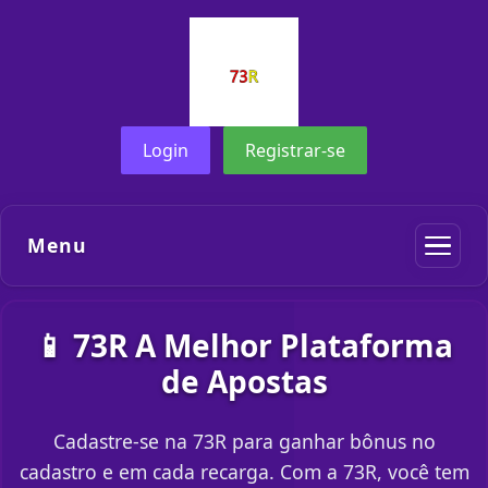
Login
Registrar-se
Menu
📱 73R A Melhor Plataforma
de Apostas
Cadastre-se na 73R para ganhar bônus no
cadastro e em cada recarga. Com a 73R, você tem