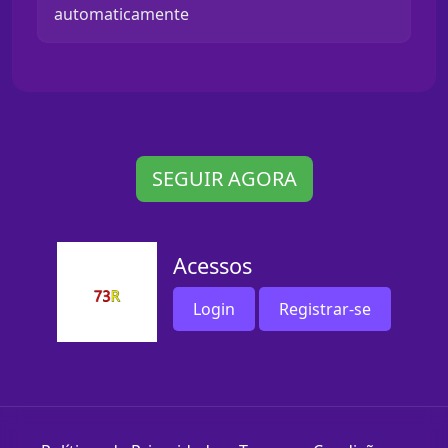
automaticamente
SEGUIR AGORA
Acessos
Login
Registrar-se