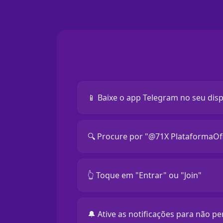
📱 Baixe o app Telegram no seu disp
🔍 Procure por "@71X PlataformaOfi
👆 Toque em "Entrar" ou "Join"
🔔 Ative as notificações para não p