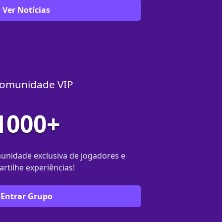
Ver Notícias
Comunidade VIP
1000+
unidade exclusiva de jogadores e
rtilhe experiências!
Entrar Grupo