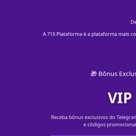
De
A 71X Plataforma é a plataforma mais con
🎁 Bônus Exclu
VIP
Receba bônus exclusivos do Telegra
e códigos promocionai