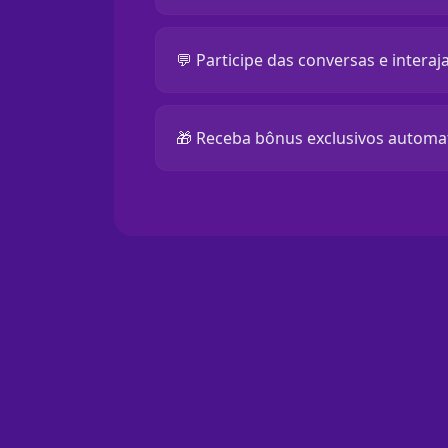
💬 Participe das conversas e interaj
🎁 Receba bônus exclusivos autom