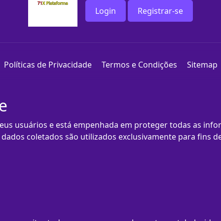
Login
Registrar-se
Políticas de Privacidade
Termos e Condições
Sitemap
de
 seus usuários e está empenhada em proteger todas as inf
dados coletados são utilizados exclusivamente para fins d