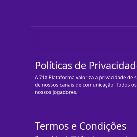
Políticas de Privacida
A 71X Plataforma valoriza a privacidade de
de nossos canais de comunicação. Todos os 
nossos jogadores.
Termos e Condições