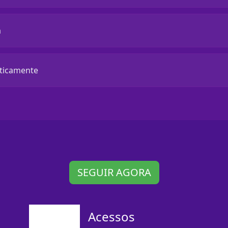
a
aticamente
SEGUIR AGORA
Acessos