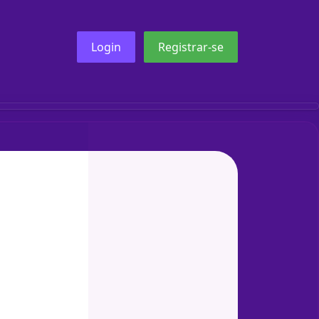
Login
Registrar-se