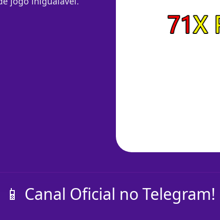
e jogo inigualável.
📱 Canal Oficial no Telegram!