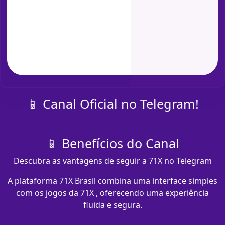
📱 Canal Oficial no Telegram!
📱 Benefícios do Canal
Descubra as vantagens de seguir a 71X no Telegram
A plataforma 71X Brasil combina uma interface simples
com os jogos da 71X , oferecendo uma experiência
fluida e segura.