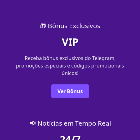
🎁 Bônus Exclusivos
VIP
Receba bônus exclusivos do Telegram,
promoções especiais e códigos promocionais
únicos!
Ver Bônus
📢 Notícias em Tempo Real
24/7