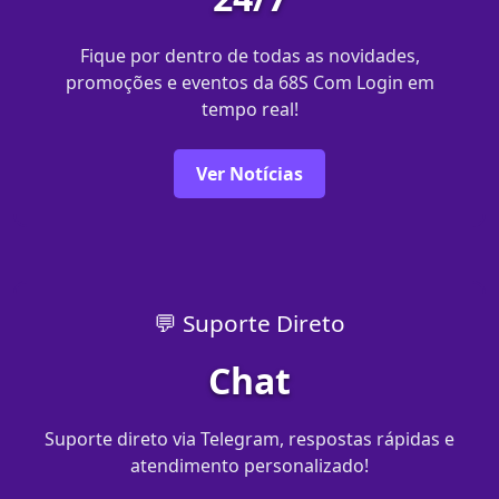
Fique por dentro de todas as novidades,
promoções e eventos da 68S Com Login em
tempo real!
Ver Notícias
💬 Suporte Direto
Chat
Suporte direto via Telegram, respostas rápidas e
atendimento personalizado!