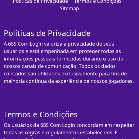
Políticas de Privacidade
Termos e Condições
Sitemap
Políticas de Privacidade
A 68S Com Login valoriza a privacidade de seus
usuários e está empenhada em proteger todas as
informações pessoais fornecidas durante o uso de
nossos canais de comunicação. Todos os dados
coletados são utilizados exclusivamente para fins de
melhoria contínua da experiência de nossos jogadores.
Termos e Condições
Os usuários da 68S Com Login concordam em respeitar
todas as regras e regulamentos estabelecidos. É