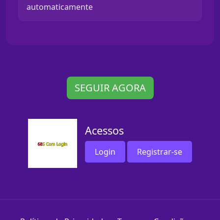
automaticamente
SEGUIR AGORA
Acessos
Login
Registrar-se