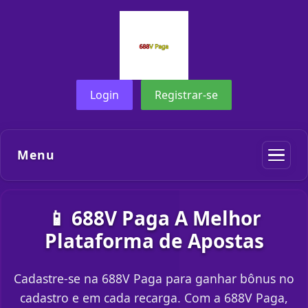
Login
Registrar-se
Menu
📱 688V Paga A Melhor
Plataforma de Apostas
Cadastre-se na 688V Paga para ganhar bônus no
cadastro e em cada recarga. Com a 688V Paga,