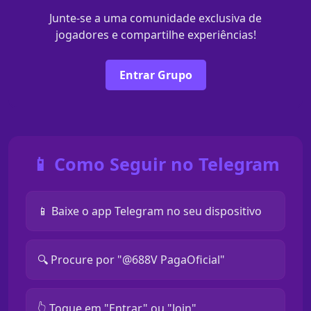
Junte-se a uma comunidade exclusiva de
jogadores e compartilhe experiências!
Entrar Grupo
📱 Como Seguir no Telegram
📱 Baixe o app Telegram no seu dispositivo
🔍 Procure por "@688V PagaOficial"
👆 Toque em "Entrar" ou "Join"