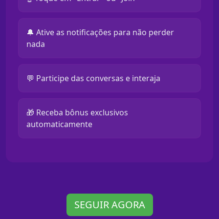
🔔 Ative as notificações para não perder
nada
💬 Participe das conversas e interaja
🎁 Receba bônus exclusivos
automaticamente
SEGUIR AGORA