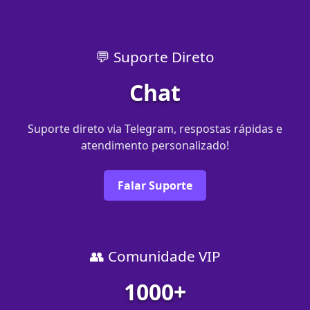
💬 Suporte Direto
Chat
Suporte direto via Telegram, respostas rápidas e
atendimento personalizado!
Falar Suporte
👥 Comunidade VIP
1000+