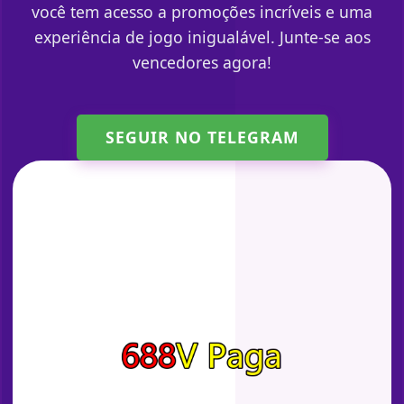
você tem acesso a promoções incríveis e uma
experiência de jogo inigualável. Junte-se aos
vencedores agora!
SEGUIR NO TELEGRAM