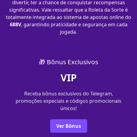
divertir, ter a chance de conquistar recompensas
significativas. Vale ressaltar que a Roleta da Sorte é
totalmente integrada ao sistema de apostas online do
688V
, garantindo praticidade e segurança em cada
jogada.
🎁 Bônus Exclusivos
VIP
Receba bônus exclusivos do Telegram,
promoções especiais e códigos promocionais
únicos!
Ver Bônus