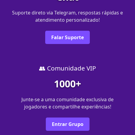
Suporte direto via Telegram, respostas rápidas e
atendimento personalizado!
Falar Suporte
👥 Comunidade VIP
1000+
Junte-se a uma comunidade exclusiva de
jogadores e compartilhe experiências!
Entrar Grupo