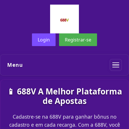
Login
Registrar-se
Menu
📱 688V A Melhor Plataforma
de Apostas
Cadastre-se na 688V para ganhar bônus no
cadastro e em cada recarga. Com a 688V, você