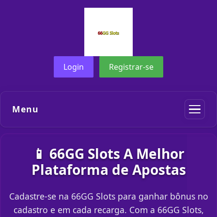
Login
Registrar-se
Menu
📱 66GG Slots A Melhor
Plataforma de Apostas
Cadastre-se na 66GG Slots para ganhar bônus no
cadastro e em cada recarga. Com a 66GG Slots,