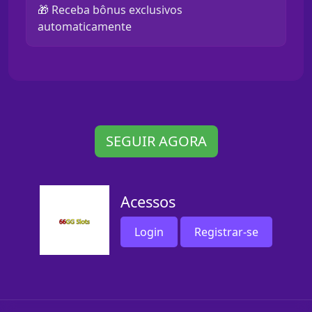
🎁 Receba bônus exclusivos
automaticamente
SEGUIR AGORA
Acessos
Login
Registrar-se