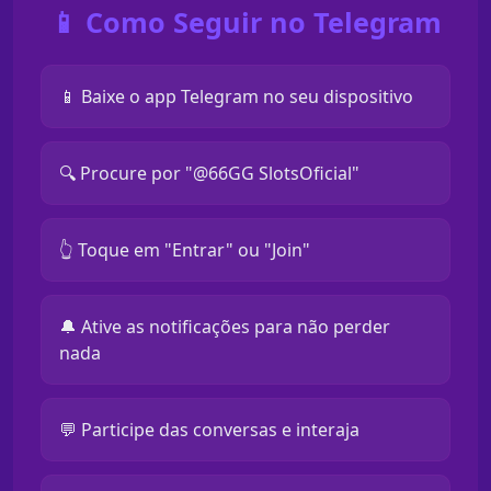
📱 Como Seguir no Telegram
📱 Baixe o app Telegram no seu dispositivo
🔍 Procure por "@66GG SlotsOficial"
👆 Toque em "Entrar" ou "Join"
🔔 Ative as notificações para não perder
nada
💬 Participe das conversas e interaja