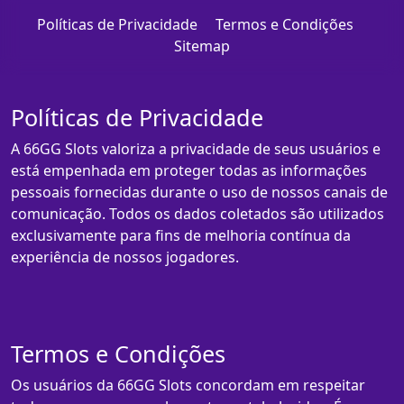
Políticas de Privacidade
Termos e Condições
Sitemap
Políticas de Privacidade
A 66GG Slots valoriza a privacidade de seus usuários e
está empenhada em proteger todas as informações
pessoais fornecidas durante o uso de nossos canais de
comunicação. Todos os dados coletados são utilizados
exclusivamente para fins de melhoria contínua da
experiência de nossos jogadores.
Termos e Condições
Os usuários da 66GG Slots concordam em respeitar