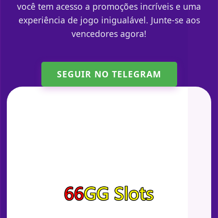
você tem acesso a promoções incríveis e uma
experiência de jogo inigualável. Junte-se aos
vencedores agora!
SEGUIR NO TELEGRAM