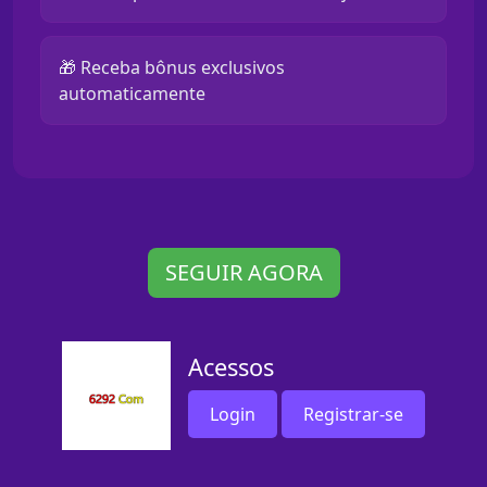
🎁 Receba bônus exclusivos
automaticamente
SEGUIR AGORA
Acessos
Login
Registrar-se