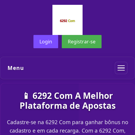
Login
Registrar-se
Menu
📱 6292 Com A Melhor
Plataforma de Apostas
Cadastre-se na 6292 Com para ganhar bônus no
cadastro e em cada recarga. Com a 6292 Com,