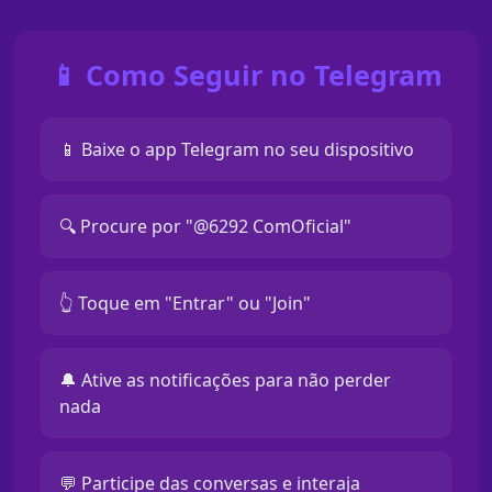
📱 Como Seguir no Telegram
📱 Baixe o app Telegram no seu dispositivo
🔍 Procure por "@6292 ComOficial"
👆 Toque em "Entrar" ou "Join"
🔔 Ative as notificações para não perder
nada
💬 Participe das conversas e interaja