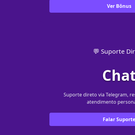
Ver Bônus
💬 Suporte Di
Cha
Suporte direto via Telegram, r
atendimento persona
Falar Suport