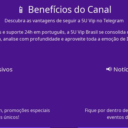
📱 Benefícios do Canal
Descubra as vantagens de seguir a 5U Vip no Telegram
 e suporte 24h em português, a 5U Vip Brasil se consolid
a, analise com profundidade e aproveite toda a emoção de In
sivos
📢 Notí
m, promoções especiais
Fique por dentro d
s únicos!
eventos d