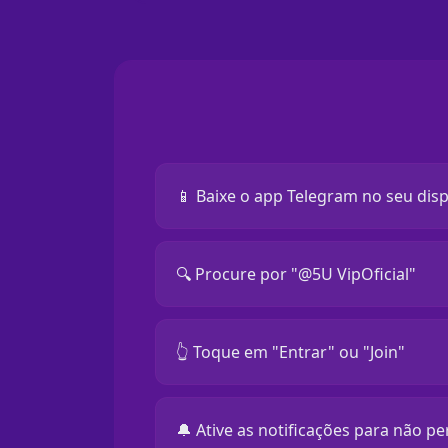
📱 Baixe o app Telegram no seu disp
🔍 Procure por "@5U VipOficial"
👆 Toque em "Entrar" ou "Join"
🔔 Ative as notificações para não p