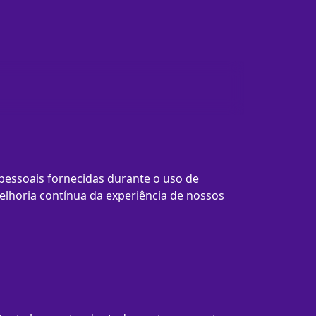
pessoais fornecidas durante o uso de
elhoria contínua da experiência de nossos