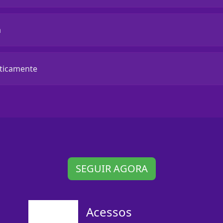
a
aticamente
SEGUIR AGORA
Acessos