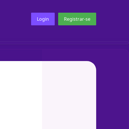
Login
Registrar-se