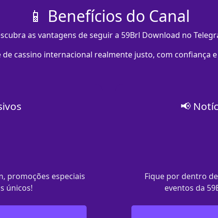
📱 Benefícios do Canal
scubra as vantagens de seguir a 59Brl Download no Teleg
de cassino internacional realmente justo, com confiança e 
sivos
📢 Notí
m, promoções especiais
Fique por dentro d
s únicos!
eventos da 59