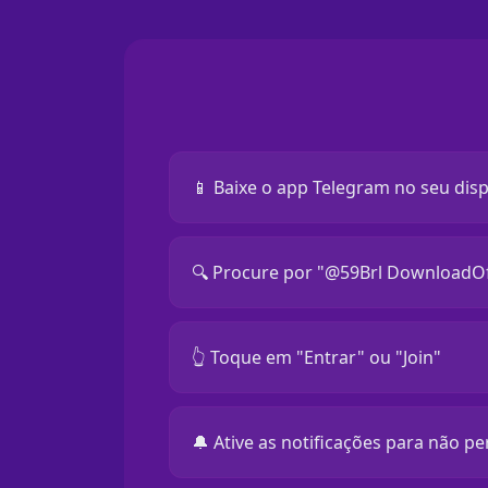
📱 Baixe o app Telegram no seu disp
🔍 Procure por "@59Brl DownloadOfi
👆 Toque em "Entrar" ou "Join"
🔔 Ative as notificações para não p