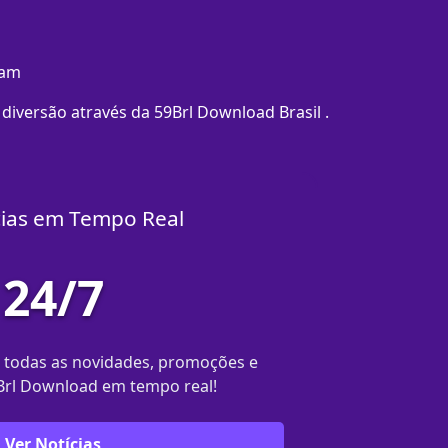
ram
diversão através da 59Brl Download Brasil .
cias em Tempo Real
24/7
e todas as novidades, promoções e
Brl Download em tempo real!
Ver Notícias