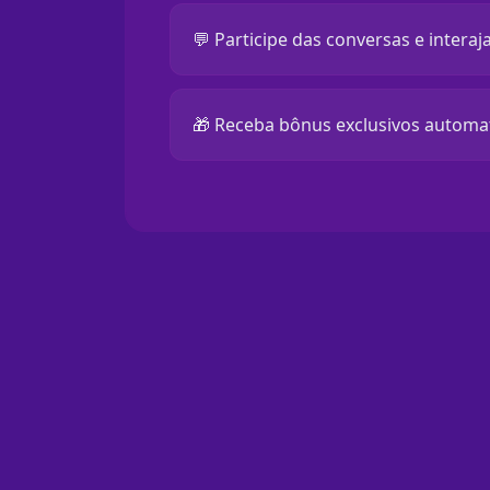
💬 Participe das conversas e interaj
🎁 Receba bônus exclusivos autom