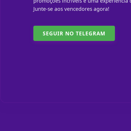
promoções incríveis e uma experiência d
Junte-se aos vencedores agora!
SEGUIR NO TELEGRAM