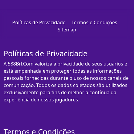
Políticas de Privacidade
Termos e Condições
Sitemap
Políticas de Privacidade
A 588Brl.Com valoriza a privacidade de seus usuários e
está empenhada em proteger todas as informações
pessoais fornecidas durante o uso de nossos canais de
comunicação. Todos os dados coletados são utilizados
exclusivamente para fins de melhoria contínua da
experiência de nossos jogadores.
Termos e Condições