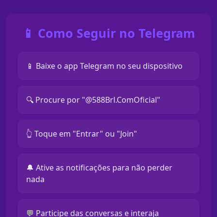
📱 Como Seguir no Telegram
📱 Baixe o app Telegram no seu dispositivo
🔍 Procure por "@588Brl.ComOficial"
👆 Toque em "Entrar" ou "Join"
🔔 Ative as notificações para não perder
nada
💬 Participe das conversas e interaja