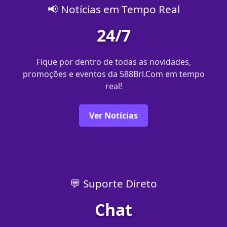
📢 Notícias em Tempo Real
24/7
Fique por dentro de todas as novidades,
promoções e eventos da 588Brl.Com em tempo
real!
Ver Notícias
💬 Suporte Direto
Chat