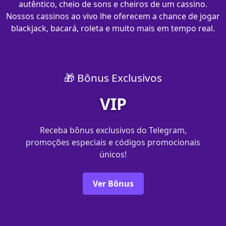
autêntico, cheio de sons e cheiros de um cassino.
Nossos cassinos ao vivo lhe oferecem a chance de jogar
blackjack, bacará, roleta e muito mais em tempo real.
🎁 Bônus Exclusivos
VIP
Receba bônus exclusivos do Telegram,
promoções especiais e códigos promocionais
únicos!
Ver Bônus