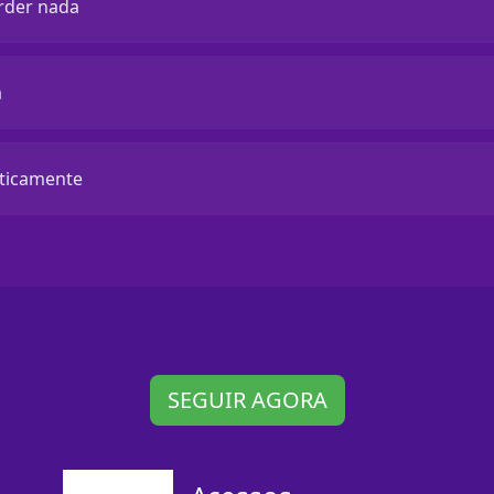
erder nada
a
aticamente
SEGUIR AGORA