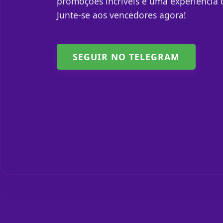
promoções incríveis e uma experiência d
Junte-se aos vencedores agora!
SEGUIR NO TELEGRAM