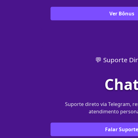
Ver Bônus
💬 Suporte Di
Cha
Suporte direto via Telegram, r
atendimento persona
Falar Suport