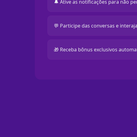
🔔 Ative as notificações para não p
💬 Participe das conversas e interaj
🎁 Receba bônus exclusivos autom