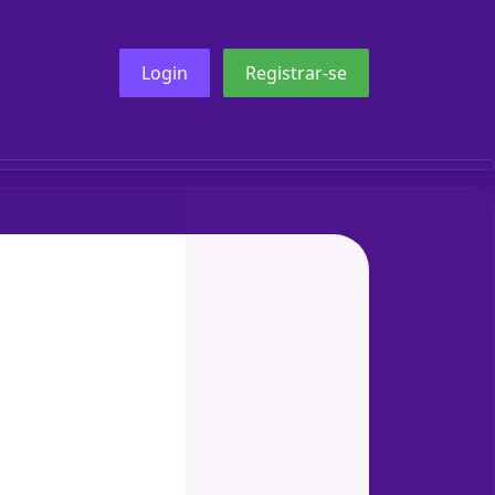
Login
Registrar-se