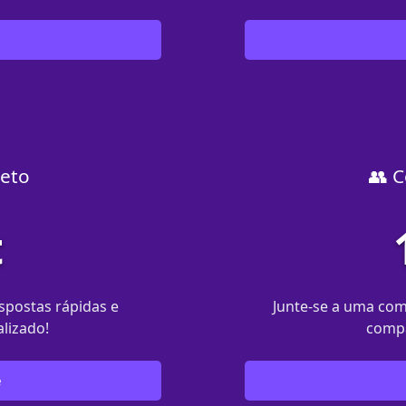
reto
👥 
t
espostas rápidas e
Junte-se a uma com
lizado!
compa
e