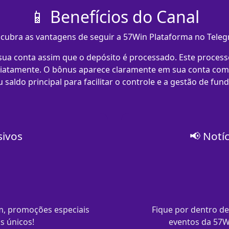
📱 Benefícios do Canal
cubra as vantagens de seguir a 57Win Plataforma no Tele
ua conta assim que o depósito é processado. Este process
iatamente. O bônus aparece claramente em sua conta com
u saldo principal para facilitar o controle e a gestão de fund
sivos
📢 Notí
m, promoções especiais
Fique por dentro d
s únicos!
eventos da 57W