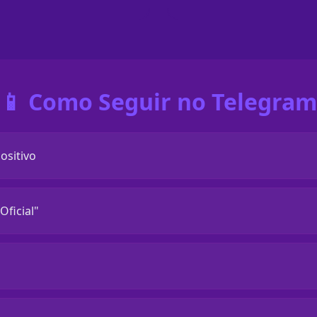
📱 Como Seguir no Telegram
ositivo
ficial"