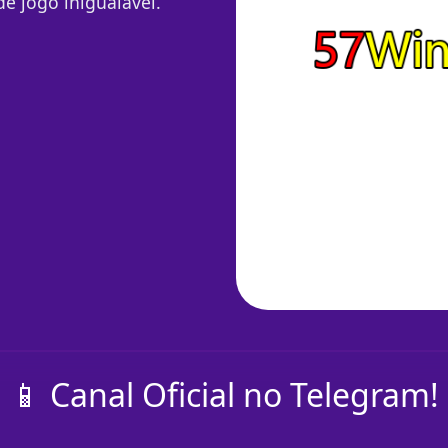
e jogo inigualável.
📱 Canal Oficial no Telegram!