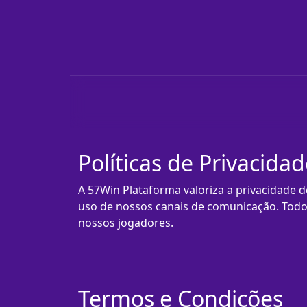
Políticas de Privacida
A 57Win Plataforma valoriza a privacidade 
uso de nossos canais de comunicação. Todos
nossos jogadores.
Termos e Condições