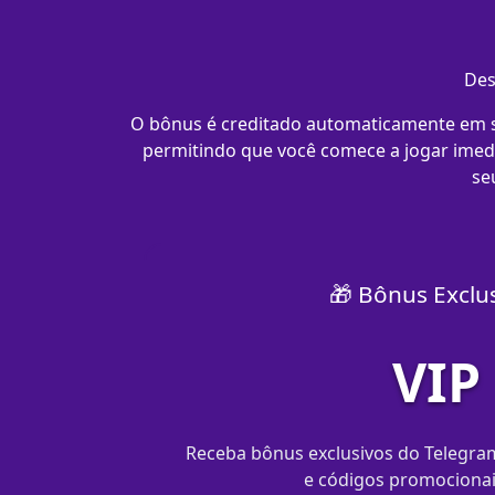
Des
O bônus é creditado automaticamente em s
permitindo que você comece a jogar imed
se
🎁 Bônus Exclu
VIP
Receba bônus exclusivos do Telegra
e códigos promocionai