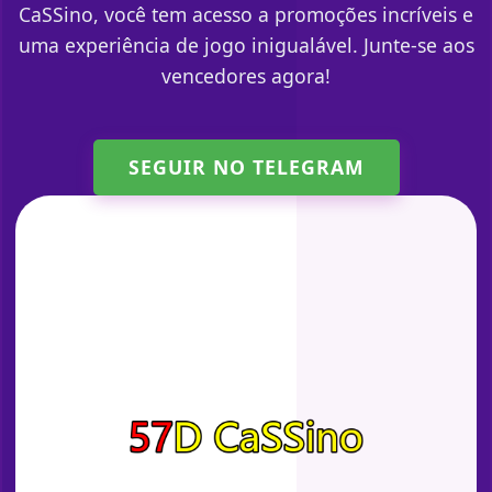
CaSSino, você tem acesso a promoções incríveis e
uma experiência de jogo inigualável. Junte-se aos
vencedores agora!
SEGUIR NO TELEGRAM