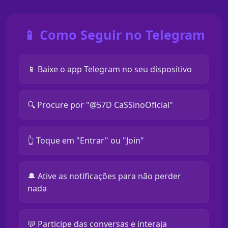
📱 Como Seguir no Telegram
📱 Baixe o app Telegram no seu dispositivo
🔍 Procure por "@57D CaSSinoOficial"
👆 Toque em "Entrar" ou "Join"
🔔 Ative as notificações para não perder
nada
💬 Participe das conversas e interaja