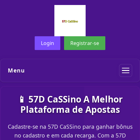
Login
Registrar-se
Menu
📱 57D CaSSino A Melhor
Plataforma de Apostas
Cadastre-se na 57D CaSSino para ganhar bônus
no cadastro e em cada recarga. Com a 57D