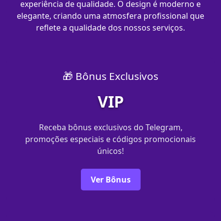
experiência de qualidade. O design é moderno e
elegante, criando uma atmosfera profissional que
reflete a qualidade dos nossos serviços.
🎁 Bônus Exclusivos
VIP
Receba bônus exclusivos do Telegram,
promoções especiais e códigos promocionais
únicos!
Ver Bônus