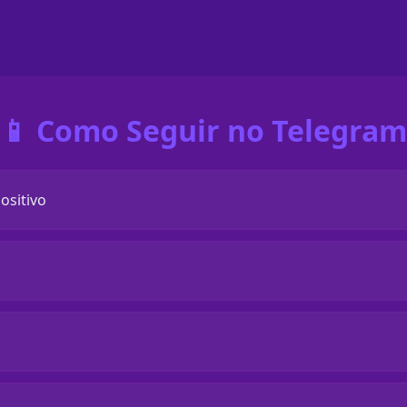
📱 Como Seguir no Telegram
ositivo