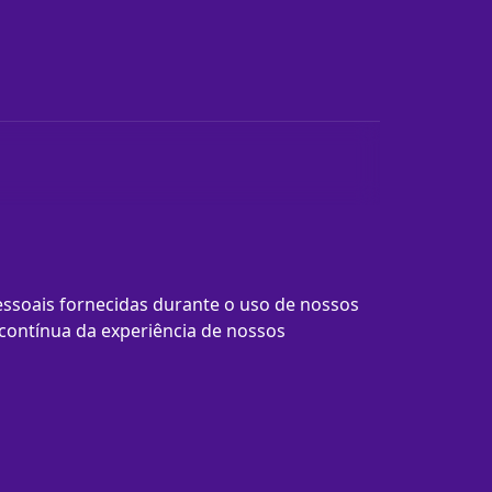
essoais fornecidas durante o uso de nossos
 contínua da experiência de nossos