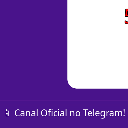
📱 Canal Oficial no Telegram!