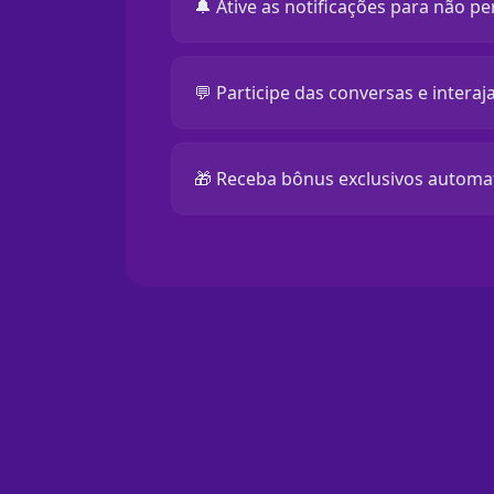
🔔 Ative as notificações para não p
💬 Participe das conversas e interaj
🎁 Receba bônus exclusivos autom