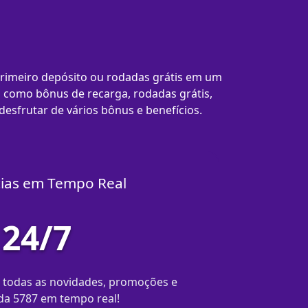
primeiro depósito ou rodadas grátis em um
s como bônus de recarga, rodadas grátis,
sfrutar de vários bônus e benefícios.
cias em Tempo Real
24/7
e todas as novidades, promoções e
da 5787 em tempo real!