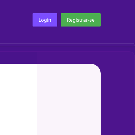
Login
Registrar-se