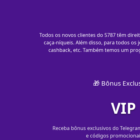
Todos os novos clientes do 5787 têm dire
caça-níqueis. Além disso, para todos os
cashback, etc. Também temos um progr
🎁 Bônus Exclu
VIP
Receba bônus exclusivos do Telegra
e códigos promocionai