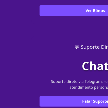
Ver Bônus
💬 Suporte Di
Cha
Suporte direto via Telegram, r
atendimento persona
Falar Suport