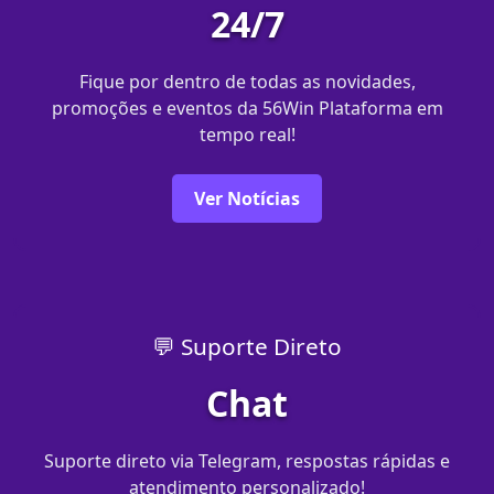
24/7
Fique por dentro de todas as novidades,
promoções e eventos da 56Win Plataforma em
tempo real!
Ver Notícias
💬 Suporte Direto
Chat
Suporte direto via Telegram, respostas rápidas e
atendimento personalizado!