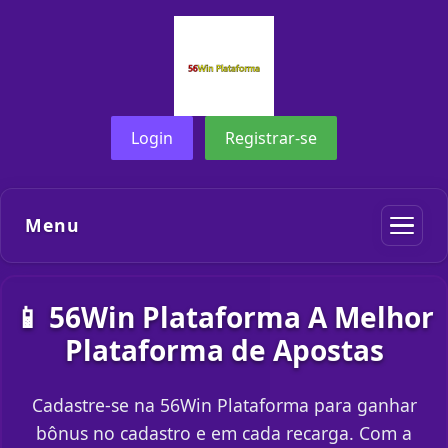
Login
Registrar-se
Menu
📱 56Win Plataforma A Melhor
Plataforma de Apostas
Cadastre-se na 56Win Plataforma para ganhar
bônus no cadastro e em cada recarga. Com a