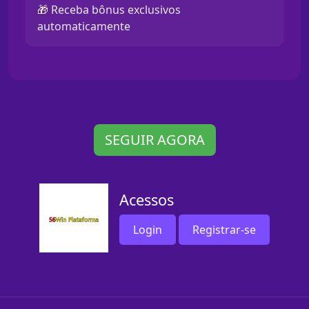
🎁 Receba bônus exclusivos
automaticamente
SEGUIR AGORA
Acessos
Login
Registrar-se