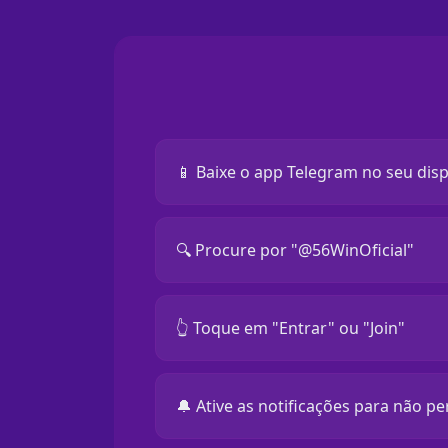
📱 Baixe o app Telegram no seu disp
🔍 Procure por "@56WinOficial"
👆 Toque em "Entrar" ou "Join"
🔔 Ative as notificações para não p