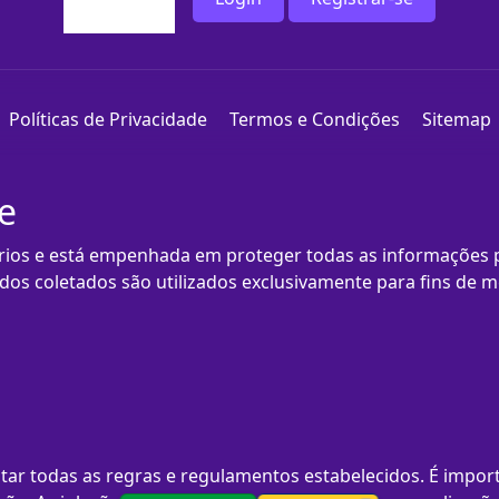
Políticas de Privacidade
Termos e Condições
Sitemap
de
ários e está empenhada em proteger todas as informações 
os coletados são utilizados exclusivamente para fins de m
r todas as regras e regulamentos estabelecidos. É import