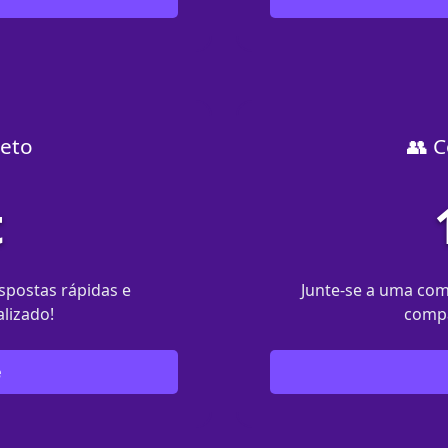
reto
👥 
t
espostas rápidas e
Junte-se a uma com
lizado!
compa
e