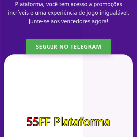
Plataforma, você tem acesso a promoções
incríveis e uma experiência de jogo inigualável.
Junte-se aos vencedores agora!
SEGUIR NO TELEGRAM