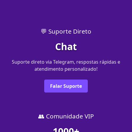
💬 Suporte Direto
Chat
Suporte direto via Telegram, respostas rápidas e
atendimento personalizado!
Falar Suporte
👥 Comunidade VIP
1000+