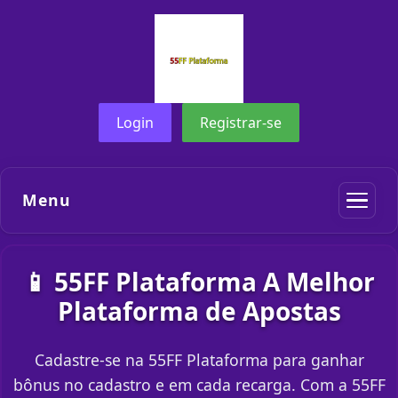
Login
Registrar-se
Menu
📱 55FF Plataforma A Melhor
Plataforma de Apostas
Cadastre-se na 55FF Plataforma para ganhar
bônus no cadastro e em cada recarga. Com a 55FF