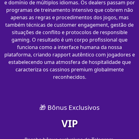
e domínio de múltiplos idiomas. Os dealers passam por
programas de treinamento intensivo que cobrem não
apenas as regras e procedimentos dos jogos, mas
também técnicas de customer engagement, gestão de
situações de conflito e protocolos de responsible
gaming. O resultado é um corpo profissional que
funciona como a interface humana da nossa
plataforma, criando rapport autêntico com jogadores e
estabelecendo uma atmosfera de hospitalidade que
caracteriza os cassinos premium globalmente
reconhecidos.
🎁 Bônus Exclusivos
VIP