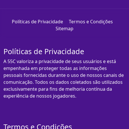
Políticas de Privacidade
Termos e Condições
Sitemap
Políticas de Privacidade
A 55C valoriza a privacidade de seus usuários e está
empenhada em proteger todas as informações
pessoais fornecidas durante o uso de nossos canais de
comunicação. Todos os dados coletados são utilizados
exclusivamente para fins de melhoria contínua da
experiência de nossos jogadores.
Termos e Condições