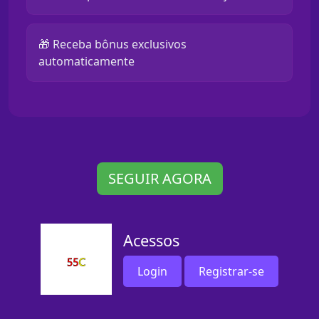
🎁 Receba bônus exclusivos
automaticamente
SEGUIR AGORA
Acessos
Login
Registrar-se