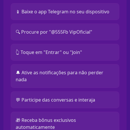
📱 Baixe o app Telegram no seu dispositivo
🔍 Procure por "@555Fb VipOficial"
👆 Toque em "Entrar" ou "Join"
🔔 Ative as notificações para não perder
nada
💬 Participe das conversas e interaja
🎁 Receba bônus exclusivos
automaticamente