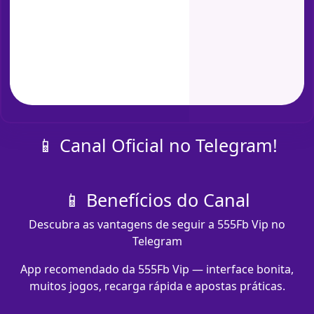
📱 Canal Oficial no Telegram!
📱 Benefícios do Canal
Descubra as vantagens de seguir a 555Fb Vip no
Telegram
App recomendado da 555Fb Vip — interface bonita,
muitos jogos, recarga rápida e apostas práticas.