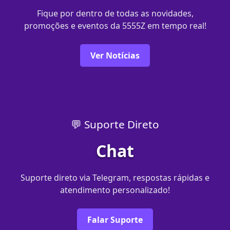
Fique por dentro de todas as novidades,
promoções e eventos da 5555Z em tempo real!
Ver Notícias
💬 Suporte Direto
Chat
Suporte direto via Telegram, respostas rápidas e
atendimento personalizado!
Falar Suporte