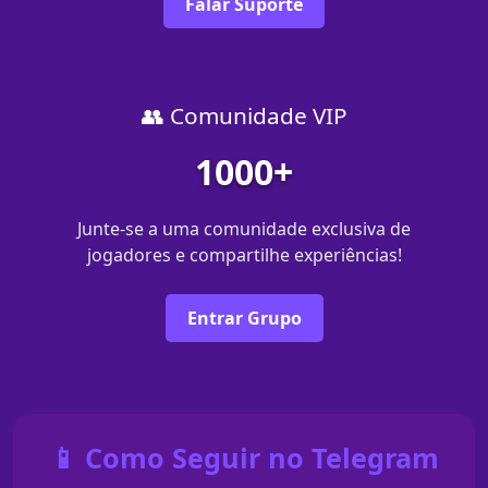
Falar Suporte
👥 Comunidade VIP
1000+
Junte-se a uma comunidade exclusiva de
jogadores e compartilhe experiências!
Entrar Grupo
📱 Como Seguir no Telegram