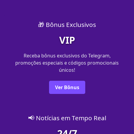
🎁 Bônus Exclusivos
VIP
Receba bônus exclusivos do Telegram,
promoções especiais e códigos promocionais
únicos!
Ver Bônus
📢 Notícias em Tempo Real
24/7