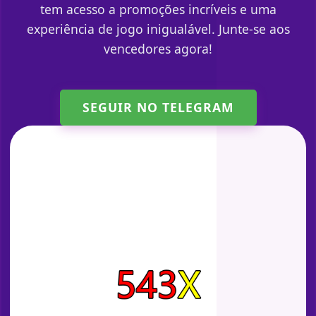
tem acesso a promoções incríveis e uma
experiência de jogo inigualável. Junte-se aos
vencedores agora!
SEGUIR NO TELEGRAM