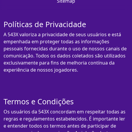
Sitemap
Políticas de Privacidade
A 543X valoriza a privacidade de seus usuários e está
empenhada em proteger todas as informações
pessoais fornecidas durante o uso de nossos canais de
comunicação. Todos os dados coletados são utilizados
exclusivamente para fins de melhoria contínua da
experiência de nossos jogadores.
Termos e Condições
Os usuários da 543X concordam em respeitar todas as
regras e regulamentos estabelecidos. É importante ler
e entender todos os termos antes de participar de