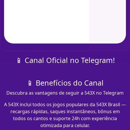
📱 Canal Oficial no Telegram!
📱 Benefícios do Canal
Descubra as vantagens de seguir a 543X no Telegram
A 543X inclui todos os jogos populares da 543X Brasil —
recargas rápidas, saques instantâneos, bônus em
todos os cantos e suporte 24h com experiência
otimizada para celular.