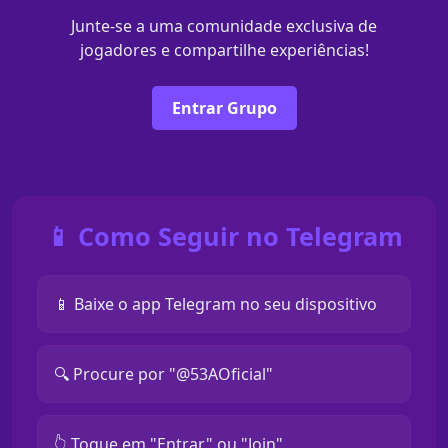
Junte-se a uma comunidade exclusiva de
jogadores e compartilhe experiências!
Entrar Grupo
📱 Como Seguir no Telegram
📱 Baixe o app Telegram no seu dispositivo
🔍 Procure por "@53AOficial"
👆 Toque em "Entrar" ou "Join"