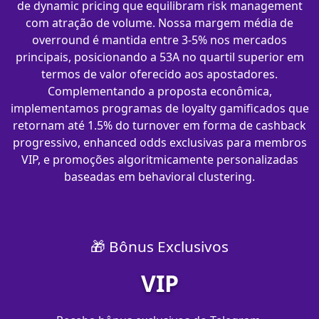
de dynamic pricing que equilibram risk management
com atração de volume. Nossa margem média de
overround é mantida entre 3-5% nos mercados
principais, posicionando a 53A no quartil superior em
termos de valor oferecido aos apostadores.
Complementando a proposta econômica,
implementamos programas de loyalty gamificados que
retornam até 1.5% do turnover em forma de cashback
progressivo, enhanced odds exclusivas para membros
VIP, e promoções algoritmicamente personalizadas
baseadas em behavioral clustering.
🎁 Bônus Exclusivos
VIP