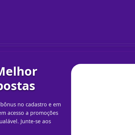
Melhor
postas
 bônus no cadastro e em
tem acesso a promoções
ualável. Junte-se aos