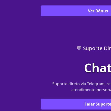
Ver Bônus
💬 Suporte Di
Cha
Suporte direto via Telegram, r
atendimento persona
Falar Suport