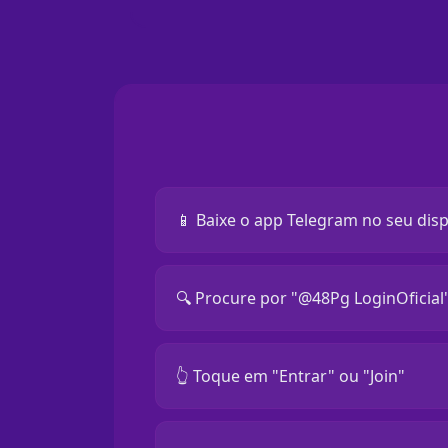
📱 Baixe o app Telegram no seu disp
🔍 Procure por "@48Pg LoginOficial
👆 Toque em "Entrar" ou "Join"