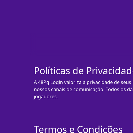
Políticas de Privacida
A 48Pg Login valoriza a privacidade de seu
nossos canais de comunicação. Todos os dad
jogadores.
Termos e Condições