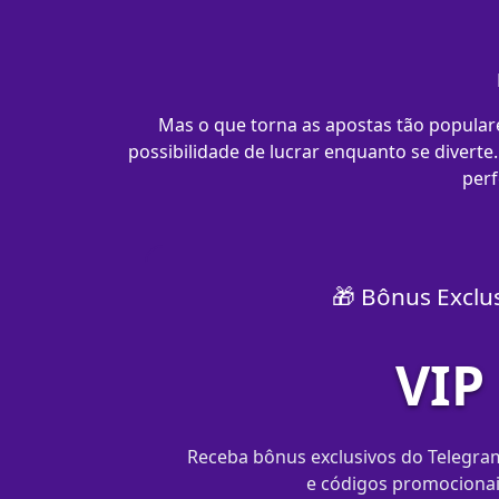
Mas o que torna as apostas tão popular
possibilidade de lucrar enquanto se diverte
perf
🎁 Bônus Exclu
VIP
Receba bônus exclusivos do Telegra
e códigos promocionai