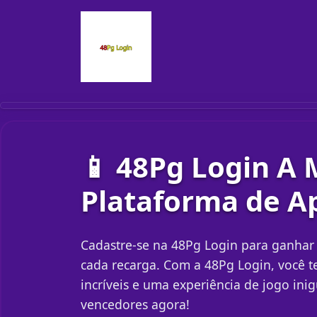
📱 48Pg Login A 
Plataforma de A
Cadastre-se na 48Pg Login para ganhar
cada recarga. Com a 48Pg Login, você 
incríveis e uma experiência de jogo inig
vencedores agora!