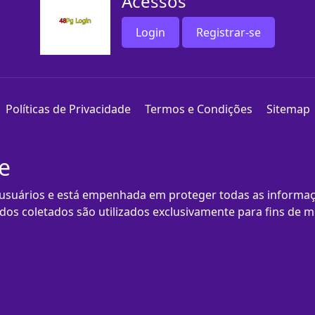
Acessos
Login
Registrar-se
Políticas de Privacidade
Termos e Condições
Sitemap
de
s usuários e está empenhada em proteger todas as informa
os coletados são utilizados exclusivamente para fins de m