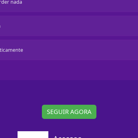
erder nada
a
aticamente
SEGUIR AGORA