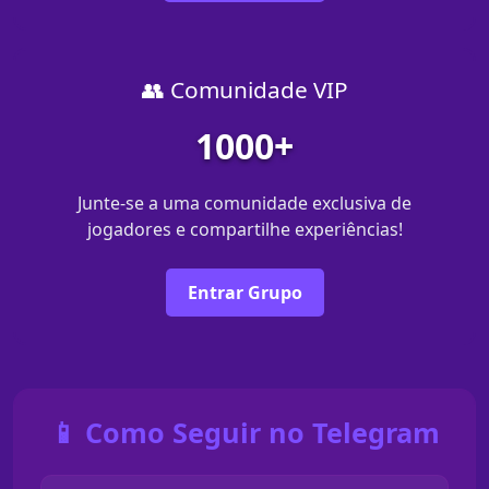
👥 Comunidade VIP
1000+
Junte-se a uma comunidade exclusiva de
jogadores e compartilhe experiências!
Entrar Grupo
📱 Como Seguir no Telegram