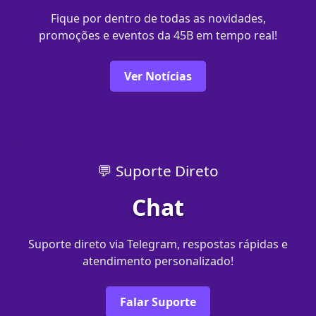
Fique por dentro de todas as novidades,
promoções e eventos da 45B em tempo real!
Ver Notícias
💬 Suporte Direto
Chat
Suporte direto via Telegram, respostas rápidas e
atendimento personalizado!
Falar Suporte