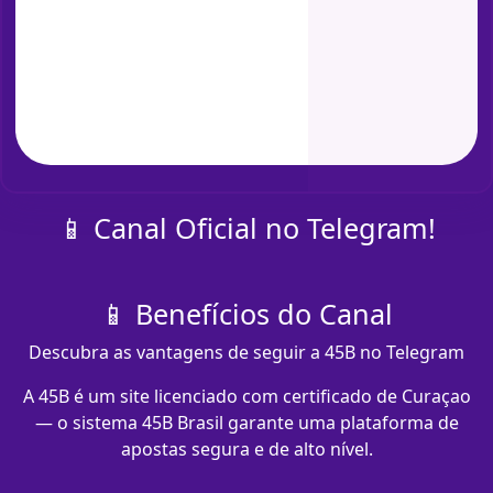
📱 Canal Oficial no Telegram!
📱 Benefícios do Canal
Descubra as vantagens de seguir a 45B no Telegram
A 45B é um site licenciado com certificado de Curaçao
— o sistema 45B Brasil garante uma plataforma de
apostas segura e de alto nível.