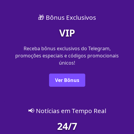
🎁 Bônus Exclusivos
VIP
Receba bônus exclusivos do Telegram,
promoções especiais e códigos promocionais
únicos!
Ver Bônus
📢 Notícias em Tempo Real
24/7